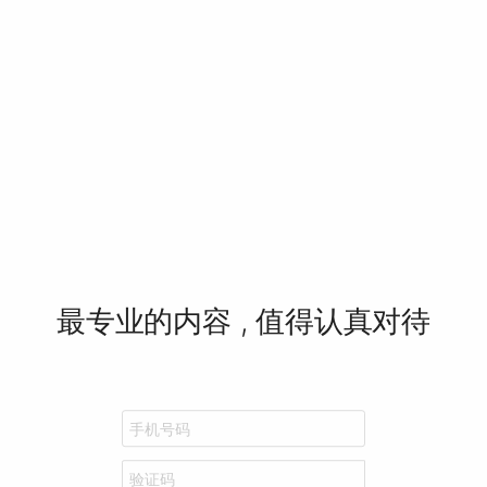
最专业的内容 , 值得认真对待